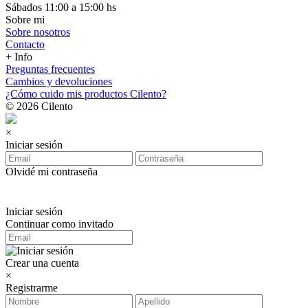
Sábados 11:00 a 15:00 hs
Sobre mi
Sobre nosotros
Contacto
+ Info
Preguntas frecuentes
Cambios y devoluciones
¿Cómo cuido mis productos Cilento?
© 2026 Cilento
×
Iniciar sesión
Olvidé mi contraseña
Iniciar sesión
Continuar como invitado
Crear una cuenta
×
Registrarme