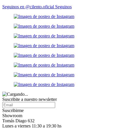
Seguinos en @cilento.oficial
Seguinos
Suscribite a nuestro
newsletter
Suscribirme
Showroom
Tomás Diago 632
Lunes a viernes 11:30 a 19:30 hs