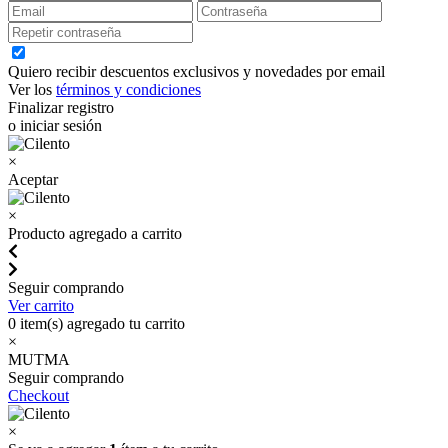
Quiero recibir descuentos exclusivos y novedades por email
Ver los
términos y condiciones
Finalizar registro
o iniciar sesión
×
Aceptar
×
Producto agregado a carrito
Seguir comprando
Ver carrito
0
item(s) agregado tu carrito
×
MUTMA
Seguir comprando
Checkout
×