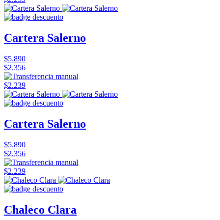
Cartera Salerno
$5.890
$2.356
$2.239
Cartera Salerno
$5.890
$2.356
$2.239
Chaleco Clara