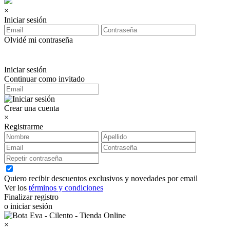
×
Iniciar sesión
Olvidé mi contraseña
Iniciar sesión
Continuar como invitado
Crear una cuenta
×
Registrarme
Quiero recibir descuentos exclusivos y novedades por email
Ver los
términos y condiciones
Finalizar registro
o iniciar sesión
×