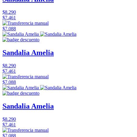
$8.290
$7.461
$7.088
Sandalia Amelia
$8.290
$7.461
$7.088
Sandalia Amelia
$8.290
$7.461
$7.088