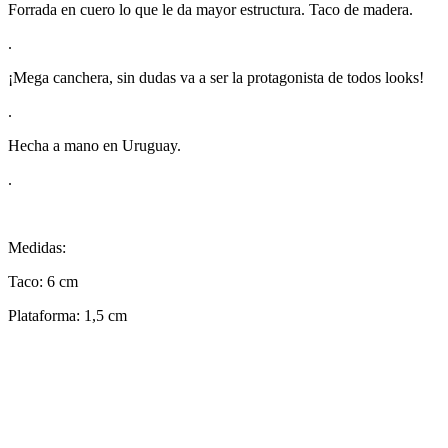
Forrada en cuero lo que le da mayor estructura. Taco de madera.
.
¡Mega canchera, sin dudas va a ser la protagonista de todos looks!
.
Hecha a mano en Uruguay.
.
Medidas:
Taco: 6 cm
Plataforma: 1,5 cm