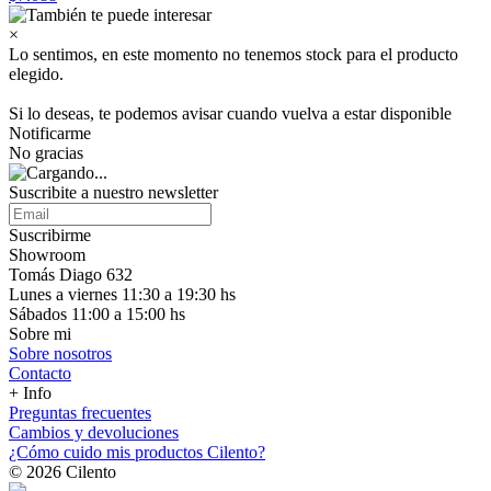
×
Lo sentimos, en este momento no tenemos stock para el producto
elegido.
Si lo deseas, te podemos avisar cuando vuelva a estar disponible
Notificarme
No gracias
Suscribite a nuestro
newsletter
Suscribirme
Showroom
Tomás Diago 632
Lunes a viernes 11:30 a 19:30 hs
Sábados 11:00 a 15:00 hs
Sobre mi
Sobre nosotros
Contacto
+ Info
Preguntas frecuentes
Cambios y devoluciones
¿Cómo cuido mis productos Cilento?
© 2026 Cilento