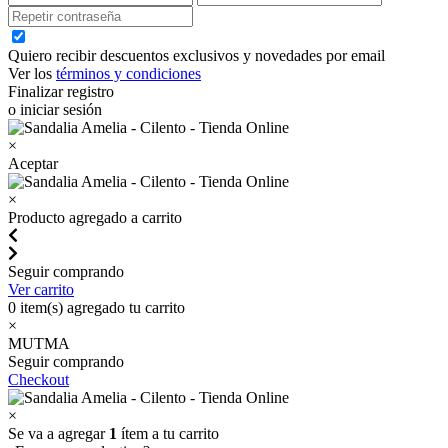
Quiero recibir descuentos exclusivos y novedades por email
Ver los
términos y condiciones
Finalizar registro
o iniciar sesión
×
Aceptar
×
Producto agregado a carrito
Seguir comprando
Ver carrito
0
item(s) agregado tu carrito
×
MUTMA
Seguir comprando
Checkout
×
Se va a agregar
1
ítem a tu carrito