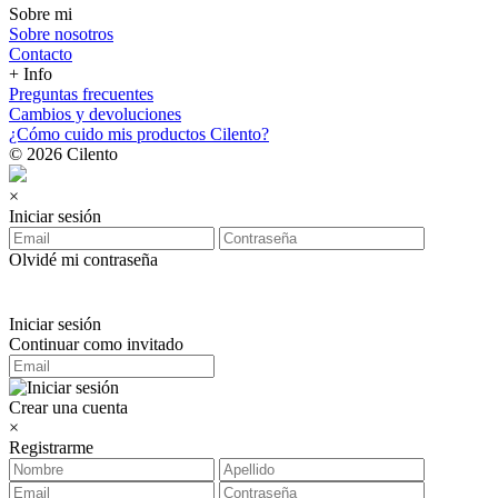
Sobre mi
Sobre nosotros
Contacto
+ Info
Preguntas frecuentes
Cambios y devoluciones
¿Cómo cuido mis productos Cilento?
© 2026 Cilento
×
Iniciar sesión
Olvidé mi contraseña
Iniciar sesión
Continuar como invitado
Crear una cuenta
×
Registrarme