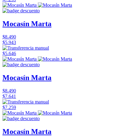
Mocasín Marta
$8.490
$5.943
$5.646
Mocasín Marta
$8.490
$7.641
$7.259
Mocasín Marta