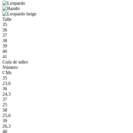
Talle
35
36
37
38
39
40
41
Guía de talles
Número
CMs
35
23,6
36
24,3
37
25
38
25,6
39
26,3
40