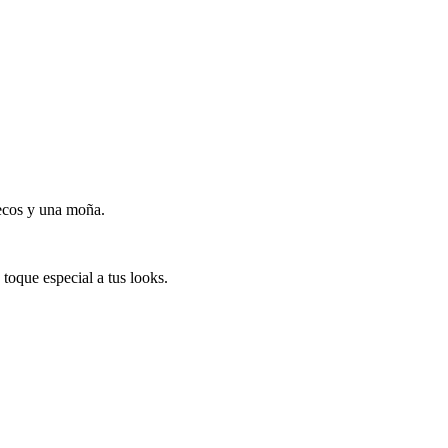
ecos y una moña.
 toque especial a tus looks.