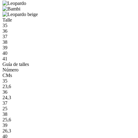
Talle
35
36
37
38
39
40
41
Guía de talles
Número
CMs
35
23,6
36
24,3
37
25
38
25,6
39
26,3
40