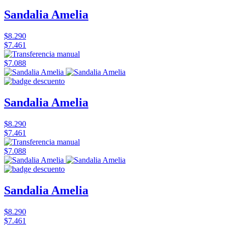
Sandalia Amelia
$8.290
$7.461
$7.088
Sandalia Amelia
$8.290
$7.461
$7.088
Sandalia Amelia
$8.290
$7.461