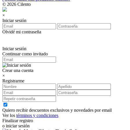
© 2026 Cilento
×
Iniciar sesión
Olvidé mi contraseña
Iniciar sesión
Continuar como invitado
Crear una cuenta
×
Registrarme
Quiero recibir descuentos exclusivos y novedades por email
Ver los
términos y condiciones
Finalizar registro
o iniciar sesión