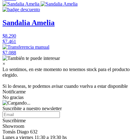
Sandalia Amelia
$8.290
$7.461
$7.088
×
Lo sentimos, en este momento no tenemos stock para el producto
elegido.
Si lo deseas, te podemos avisar cuando vuelva a estar disponible
Notificarme
No gracias
Suscribite a nuestro
newsletter
Suscribirme
Showroom
Tomás Diago 632
Lunes a viernes 11:30 a 19:30 hs