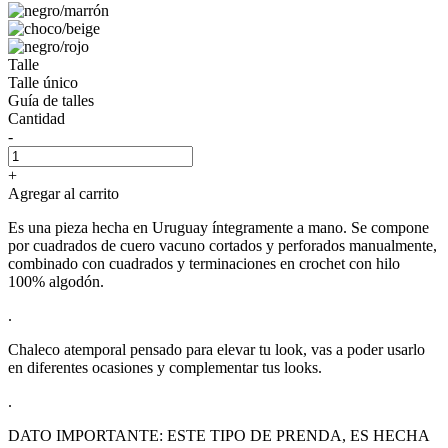
Talle
Talle único
Guía de talles
Cantidad
-
+
Agregar al carrito
Es una pieza hecha en Uruguay íntegramente a mano. Se compone
por cuadrados de cuero vacuno cortados y perforados manualmente,
combinado con cuadrados y terminaciones en crochet con hilo
100% algodón.
.
Chaleco atemporal pensado para elevar tu look, vas a poder usarlo
en diferentes ocasiones y complementar tus looks.
.
DATO IMPORTANTE: ESTE TIPO DE PRENDA, ES HECHA