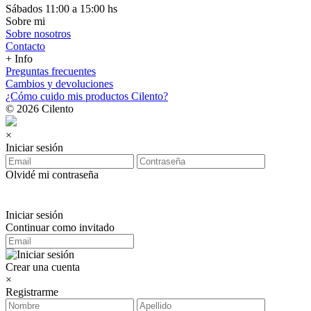
Sábados 11:00 a 15:00 hs
Sobre mi
Sobre nosotros
Contacto
+ Info
Preguntas frecuentes
Cambios y devoluciones
¿Cómo cuido mis productos Cilento?
© 2026 Cilento
×
Iniciar sesión
Olvidé mi contraseña
Iniciar sesión
Continuar como invitado
Crear una cuenta
×
Registrarme