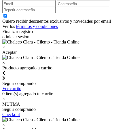
Quiero recibir descuentos exclusivos y novedades por email
Ver los
términos y condiciones
Finalizar registro
o iniciar sesión
×
Aceptar
×
Producto agregado a carrito
Seguir comprando
Ver carrito
0
item(s) agregado tu carrito
×
MUTMA
Seguir comprando
Checkout
×