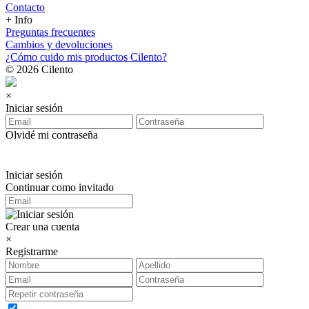
Contacto
+ Info
Preguntas frecuentes
Cambios y devoluciones
¿Cómo cuido mis productos Cilento?
© 2026 Cilento
×
Iniciar sesión
Olvidé mi contraseña
Iniciar sesión
Continuar como invitado
Crear una cuenta
×
Registrarme