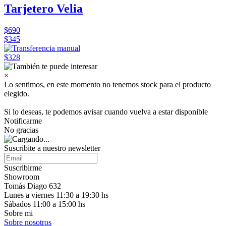
Tarjetero Velia
$690
$345
$328
×
Lo sentimos, en este momento no tenemos stock para el producto
elegido.
Si lo deseas, te podemos avisar cuando vuelva a estar disponible
Notificarme
No gracias
Suscribite a nuestro
newsletter
Suscribirme
Showroom
Tomás Diago 632
Lunes a viernes 11:30 a 19:30 hs
Sábados 11:00 a 15:00 hs
Sobre mi
Sobre nosotros