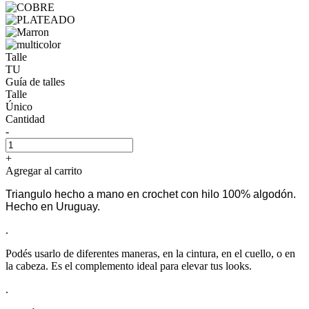
Talle
TU
Guía de talles
Talle
Único
Cantidad
-
+
Agregar al carrito
Triangulo hecho a mano en crochet con hilo 100% algodón.
Hecho en Uruguay.
.
Podés usarlo de diferentes maneras, en la cintura, en el cuello, o en
la cabeza. Es el complemento ideal para elevar tus looks.
.