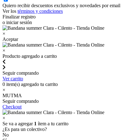
Quiero recibir descuentos exclusivos y novedades por email
Ver los
términos y condiciones
Finalizar registro
o iniciar sesión
×
Aceptar
×
Producto agregado a carrito
Seguir comprando
Ver carrito
0
item(s) agregado tu carrito
×
MUTMA
Seguir comprando
Checkout
×
Se va a agregar
1
ítem a tu carrito
¿Es para un colectivo?
No