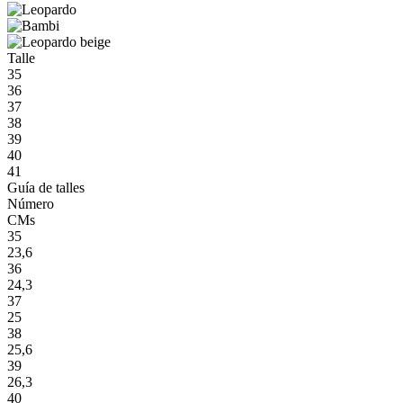
Talle
35
36
37
38
39
40
41
Guía de talles
Número
CMs
35
23,6
36
24,3
37
25
38
25,6
39
26,3
40