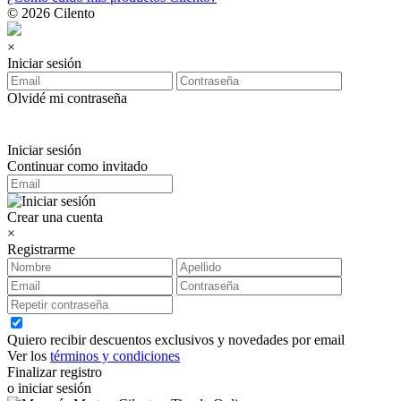
© 2026 Cilento
×
Iniciar sesión
Olvidé mi contraseña
Iniciar sesión
Continuar como invitado
Crear una cuenta
×
Registrarme
Quiero recibir descuentos exclusivos y novedades por email
Ver los
términos y condiciones
Finalizar registro
o iniciar sesión