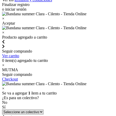
Finalizar registro
o iniciar sesión
×
Aceptar
×
Producto agregado a carrito
Seguir comprando
Ver carrito
0
item(s) agregado tu carrito
×
MUTMA
Seguir comprando
Checkout
×
Se va a agregar
1
ítem a tu carrito
¿Es para un colectivo?
No
Sí