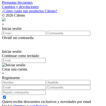
Preguntas frecuentes
Cambios y devoluciones
¿Cómo cuido mis productos Cilento?
© 2026 Cilento
×
Iniciar sesión
Olvidé mi contraseña
Iniciar sesión
Continuar como invitado
Crear una cuenta
×
Registrarme
Quiero recibir descuentos exclusivos y novedades por email
Ver los
términos y condiciones