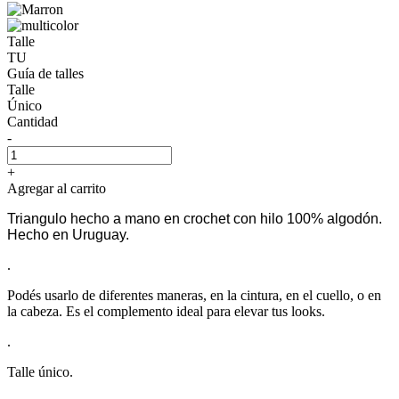
Talle
TU
Guía de talles
Talle
Único
Cantidad
-
+
Agregar al carrito
Triangulo hecho a mano en crochet con hilo 100% algodón.
Hecho en Uruguay.
.
Podés usarlo de diferentes maneras, en la cintura, en el cuello, o en
la cabeza. Es el complemento ideal para elevar tus looks.
.
Talle único.