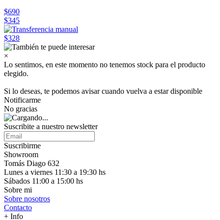
$690
$345
$328
×
Lo sentimos, en este momento no tenemos stock para el producto
elegido.
Si lo deseas, te podemos avisar cuando vuelva a estar disponible
Notificarme
No gracias
Suscribite a nuestro
newsletter
Suscribirme
Showroom
Tomás Diago 632
Lunes a viernes 11:30 a 19:30 hs
Sábados 11:00 a 15:00 hs
Sobre mi
Sobre nosotros
Contacto
+ Info